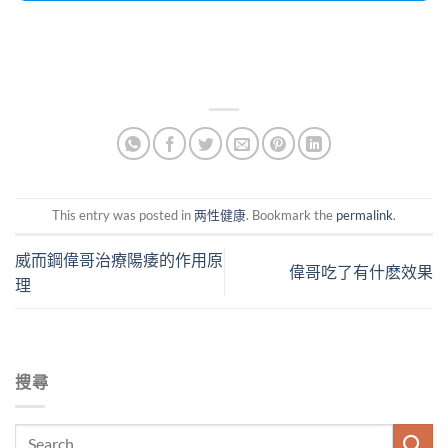
This entry was posted in
两性健康
. Bookmark the
permalink
.
威而鋼偉哥治療陽痿的作用原
偉哥吃了有什麽效果
理
搜尋