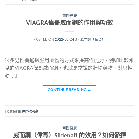
两性健康
VIAGRA偉哥威而鋼的作用與功效
POSTED ON
2022-08-24
BY
威而鋼（偉哥）
很多男性會通過服用藥物的方式來提高性能力，例如比較常
見的VIAGRA偉哥威而鋼，也就是常說的壯陽藥物，對男性
勃 […]
CONTINUE READING
→
Posted in
两性健康
两性健康
威而鋼（偉哥）Sildenafil的效用？如何發揮