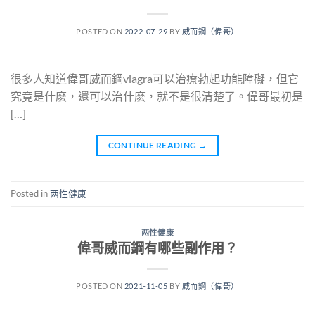
POSTED ON
2022-07-29
BY
威而鋼（偉哥）
很多人知道偉哥威而鋼viagra可以治療勃起功能障礙，但它
究竟是什麽，還可以治什麽，就不是很清楚了。偉哥最初是
[…]
CONTINUE READING
→
Posted in
两性健康
两性健康
偉哥威而鋼有哪些副作用？
POSTED ON
2021-11-05
BY
威而鋼（偉哥）